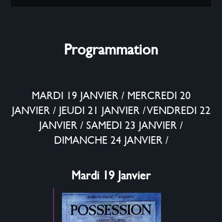
Programmation
MARDI 19 JANVIER
/
MERCREDI 20
JANVIER
/
JEUDI 21 JANVIER
/
VENDREDI 22
JANVIER
/
SAMEDI 23 JANVIER
/
DIMANCHE 24 JANVIER
/
Mardi 19 Janvier