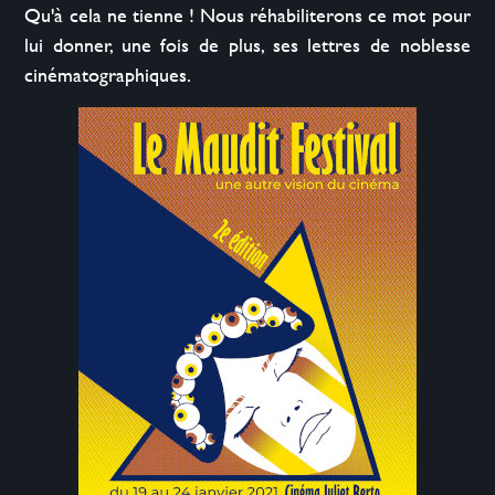
Qu'à cela ne tienne ! Nous réhabiliterons ce mot pour 
lui donner, une fois de plus, ses lettres de noblesse 
cinématographiques.