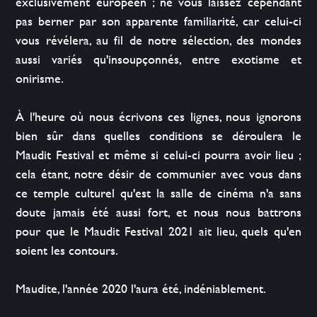
exclusivement européen ; ne vous laissez cependant 
pas berner par son apparente familiarité, car celui-ci 
vous révélera, au fil de notre sélection, des mondes 
aussi variés qu'insoupçonnés, entre exotisme et 
onirisme.

À l'heure où nous écrivons ces lignes, nous ignorons 
bien sûr dans quelles conditions se déroulera le 
Maudit Festival et même si celui-ci pourra avoir lieu ; 
cela étant, notre désir de communier avec vous dans 
ce temple culturel qu'est la salle de cinéma n'a sans 
doute jamais été aussi fort, et nous nous battrons 
pour que le Maudit Festival 2021 ait lieu, quels qu'en 
soient les contours.

Maudite, l'année 2020 l'aura été, indéniablement.
