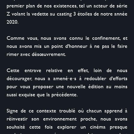
premier plan de nos existences, tel un acteur de série 
Z volant la vedette au casting 3 étoiles de notre année 
2020.

Comme vous, nous avons connu le confinement, et 
nous avons mis un point d'honneur à ne pas le faire 
rimer avec désœuvrement.

Cette entrave relative en effet, loin de nous 
décourager, nous a amené⋅e⋅s à redoubler d'efforts 
pour vous proposer une nouvelle édition au moins 
aussi exquise que la précédente.

Signe de ce contexte troublé où chacun apprend à 
réinvestir son environnement proche, nous avons 
souhaité cette fois explorer un cinéma presque 