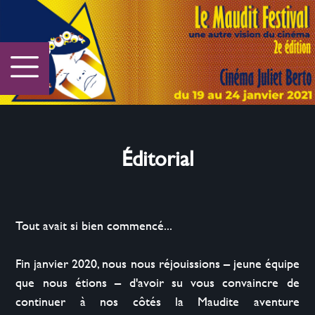
Éditorial
Tout avait si bien commencé...

Fin janvier 2020, nous nous réjouissions – jeune équipe 
que nous étions – d'avoir su vous convaincre de 
continuer à nos côtés la Maudite aventure 