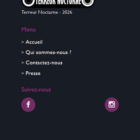
Terreur Nocturne - 2026
Menu
Accueil
Qui sommes-nous ?
Contactez-nous
Presse
Suivez-nous