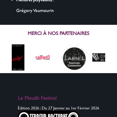
Grégory Vaumourin
MERCI À NOS PARTENAIRES
Le Maudit Festival
Édition 2026 : Du 27 Janvier au 1er Février 2026