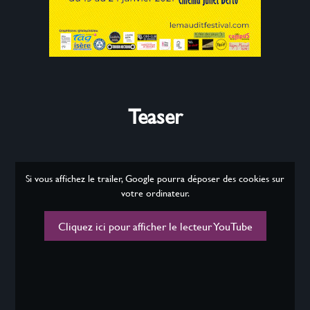
Teaser
Si vous affichez le trailer, Google pourra déposer des cookies sur
votre ordinateur.
Cliquez ici pour afficher le lecteur YouTube