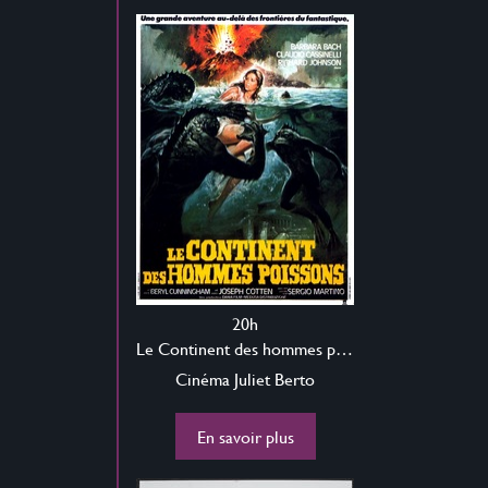
20h
Le Continent des hommes poissons
Cinéma Juliet Berto
En savoir plus