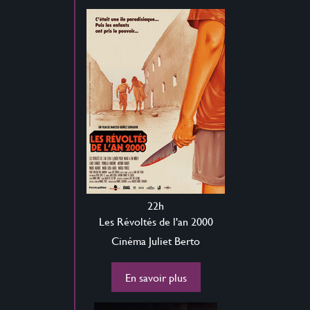
22h
Les Révoltés de l'an 2000
Cinéma Juliet Berto
En savoir plus