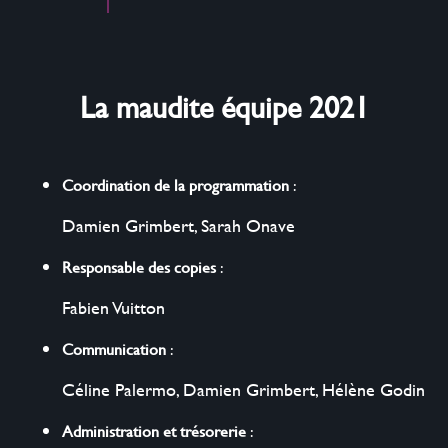
La maudite équipe 2021
Coordination de la programmation
:
Damien Grimbert
,
Sarah Onave
Responsable des copies
:
Fabien Vuitton
Communication
:
Céline Palermo
,
Damien Grimbert
,
Hélène Godin
Administration et trésorerie
: