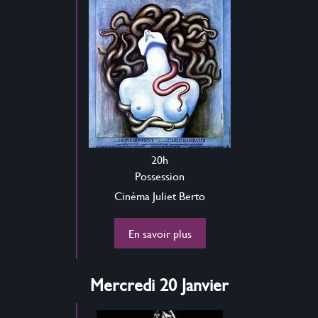
20h
Possession
Cinéma Juliet Berto
En savoir plus
Mercredi 20 Janvier