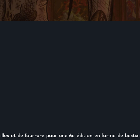
ailles et de fourrure pour une 6e édition en forme de bestiai