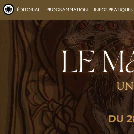
ÉDITORIAL
PROGRAMMATION
INFOS PRATIQUES