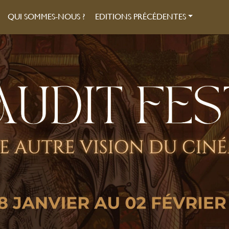
QUI SOMMES-NOUS ?
EDITIONS PRÉCÉDENTES