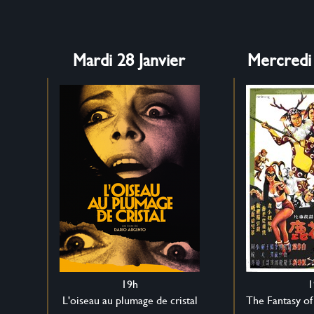
Mardi 28 Janvier
Mercredi 
19h
1
L'oiseau au plumage de cristal