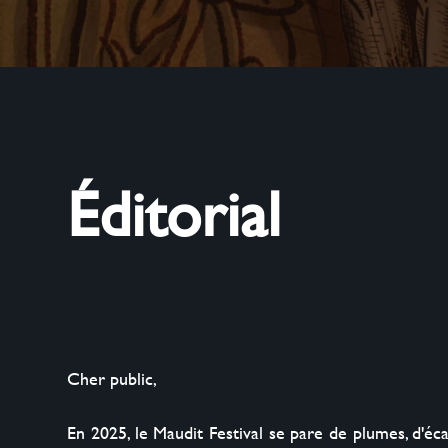
Éditorial
Cher public,

En 2025, le Maudit Festival se pare de plumes, d'éc