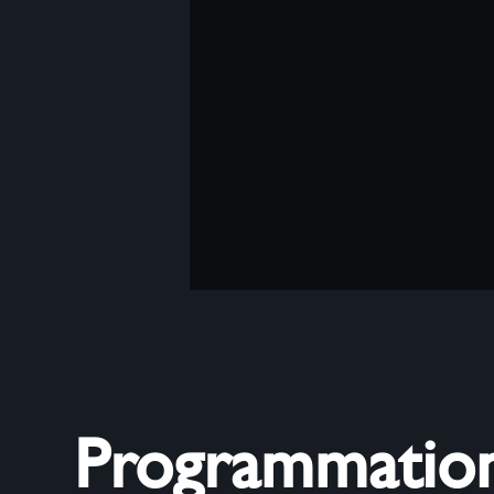
Programmatio