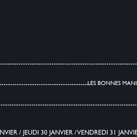
LES BONNES MANI
ANVIER
/
JEUDI 30 JANVIER
/
VENDREDI 31 JANVI