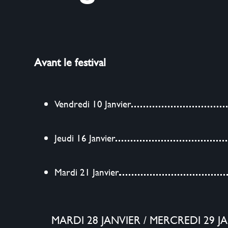
Avant le festival
Vendredi 10 Janvier
Jeudi 16 Janvier
Mardi 21 Janvier
MARDI 28 JANVIER
/
MERCREDI 29 J