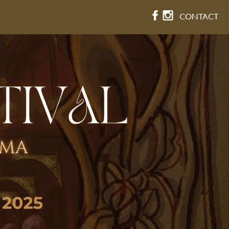
CONTACT