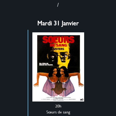
/
Mardi 31 Janvier
20h
Sœurs de sang