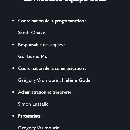
Coordination de la programmation
:
Sarah Onave
Responsable des copies
:
Guillaume Pic
Coordination de la communication
:
Grégory Vaumourin
,
Hélène Godin
Administration et trésorerie
:
Simon Lassalle
Partenariats
:
Gregory Vaumourin