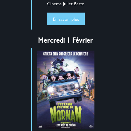
Cinéma Juliet Berto
En savoir plus
Mercredi 1 Février