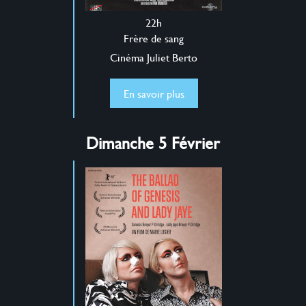
22h
Frère de sang
Cinéma Juliet Berto
En savoir plus
Dimanche 5 Février