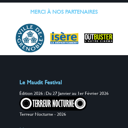
MERCI À NOS PARTENAIRES
Le Maudit Festival
Édition 2026 : Du 27 Janvier au 1er Février 2026
Terreur Nocturne - 2026