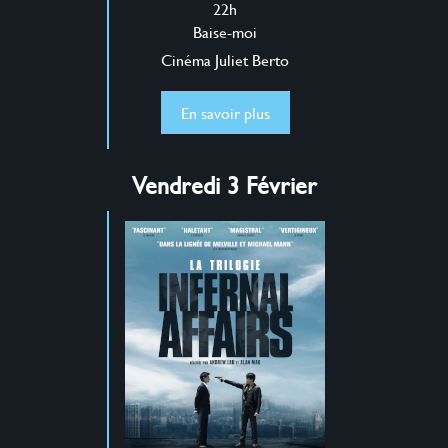
22h
Baise-moi
Cinéma Juliet Berto
En savoir plus
Vendredi 3 Février