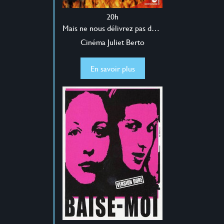
20h
Mais ne nous délivrez pas du mal
Cinéma Juliet Berto
En savoir plus