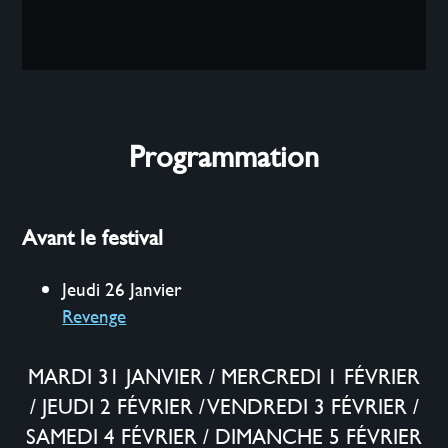
Programmation
Avant le festival
Jeudi 26 Janvier
Revenge
MARDI 31 JANVIER
/
MERCREDI 1 FÉVRIER
/
JEUDI 2 FÉVRIER
/
VENDREDI 3 FÉVRIER
/
SAMEDI 4 FÉVRIER
/
DIMANCHE 5 FÉVRIER