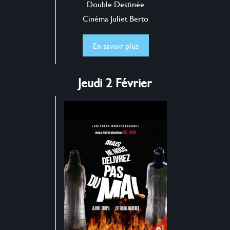
Double Destinée
Cinéma Juliet Berto
En savoir plus
Jeudi 2 Février