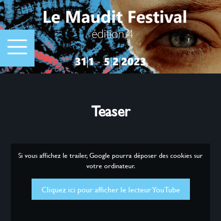
Teaser
Si vous affichez le trailer, Google pourra déposer des cookies sur
votre ordinateur.
Cliquez ici pour afficher le lecteur YouTube