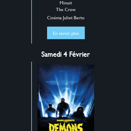
Minuit
The Crow
Cinéma Juliet Berto
En savoir plus
Samedi 4 Février