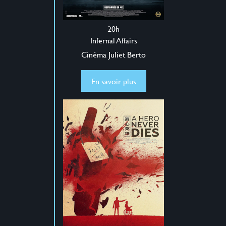
20h
Infernal Affairs
Cinéma Juliet Berto
En savoir plus