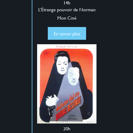
14h
L’Étrange pouvoir de Norman
Mon Ciné
En savoir plus
20h