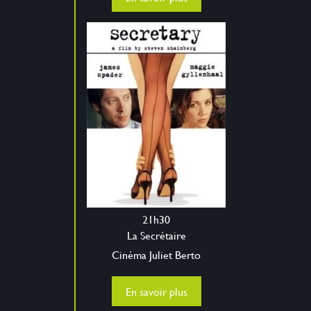
21h30
La Secrétaire
Cinéma Juliet Berto
En savoir plus