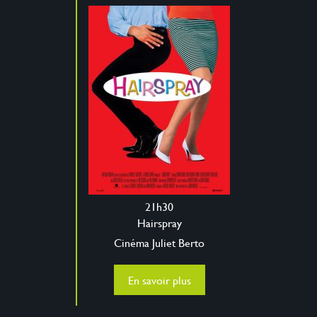
21h30
Hairspray
Cinéma Juliet Berto
En savoir plus