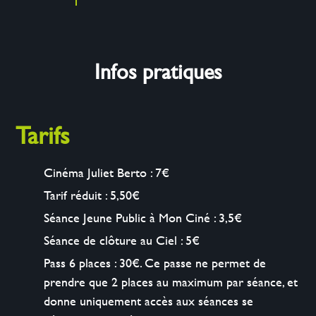
Infos pratiques
Tarifs
Cinéma Juliet Berto : 7€
Tarif réduit : 5,50€
Séance Jeune Public à Mon Ciné : 3,5€
Séance de clôture au Ciel : 5€
Pass 6 places : 30€. Ce passe ne permet de
prendre que 2 places au maximum par séance, et
donne uniquement accès aux séances se