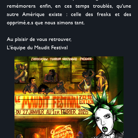
remémorera enfin, en ces temps troublés, qu'une 
autre Amérique existe : celle des freaks et des 
opprimé.e.s que nous aimons tant.

Au plaisir de vous retrouver,
