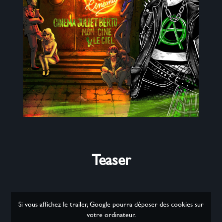
Teaser
Si vous affichez le trailer, Google pourra déposer des cookies sur
votre ordinateur.