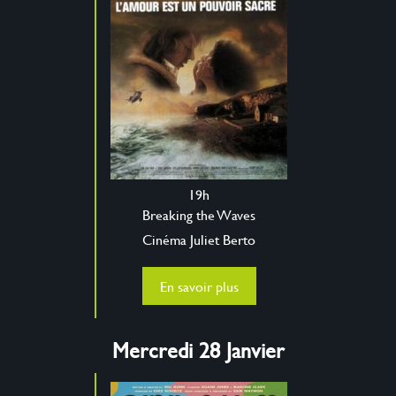
19h
Breaking the Waves
Cinéma Juliet Berto
En savoir plus
Mercredi 28 Janvier