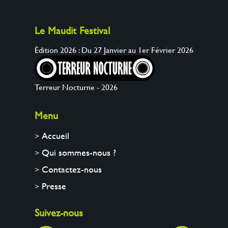
Le Maudit Festival
Édition 2026 : Du 27 Janvier au 1er Février 2026
Terreur Nocturne - 2026
Menu
Accueil
Qui sommes-nous ?
Contactez-nous
Presse
Suivez-nous