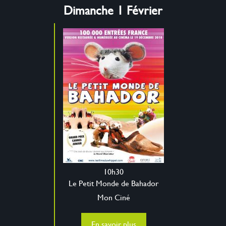
Dimanche 1 Février
10h30
Le Petit Monde de Bahador
Mon Ciné
En savoir plus