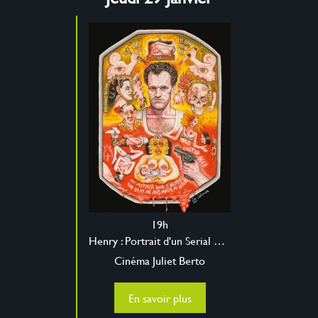
19h
Henry : Portrait d'un Serial Killer
Cinéma Juliet Berto
En savoir plus