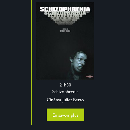
21h30
Schizophrenia
Cinéma Juliet Berto
En savoir plus