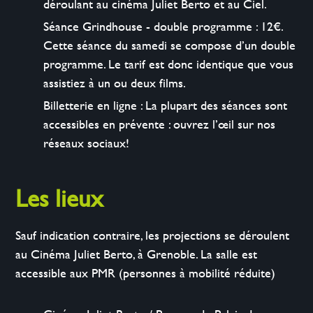
déroulant au cinéma Juliet Berto et au Ciel.
Séance Grindhouse - double programme : 12€.
Cette séance du samedi se compose d’un double
programme. Le tarif est donc identique que vous
assistiez à un ou deux films.
Billetterie en ligne : La plupart des séances sont
accessibles en prévente : ouvrez l’œil sur nos
réseaux sociaux!
Les lieux
Sauf indication contraire, les projections se déroulent
au Cinéma Juliet Berto, à Grenoble. La salle est
accessible aux PMR (personnes à mobilité réduite)