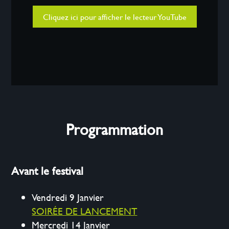
Cliquez ici pour afficher le lecteur YouTube
Programmation
Avant le festival
Vendredi 9 Janvier
SOIRÉE DE LANCEMENT
Mercredi 14 Janvier