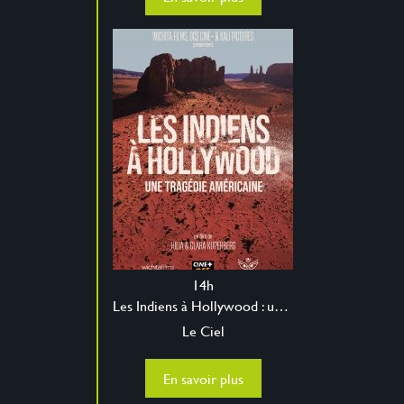
14h
Les Indiens à Hollywood : une tragédie américaine
Le Ciel
En savoir plus