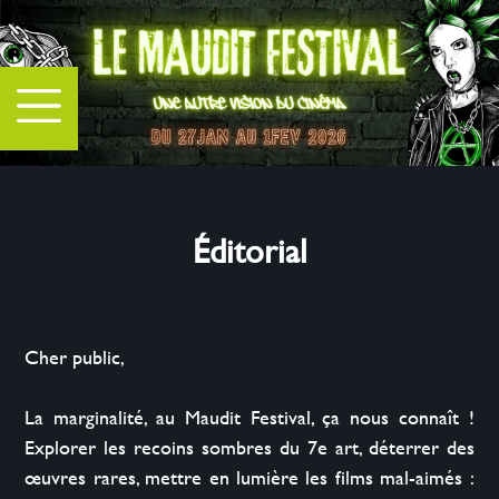
Éditorial
Cher public,

La marginalité, au Maudit Festival, ça nous connaît ! 
Explorer les recoins sombres du 7e art, déterrer des 
œuvres rares, mettre en lumière les films mal-aimés : 