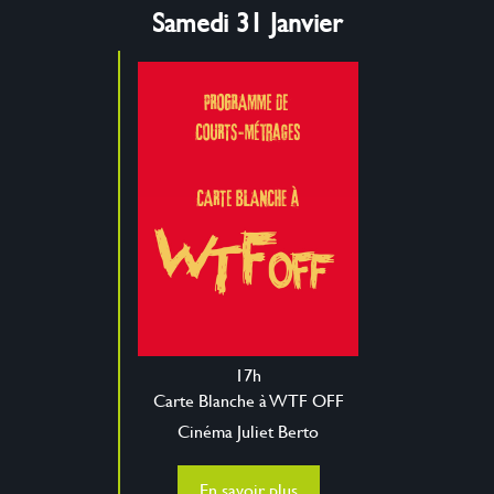
Samedi 31 Janvier
17h
Carte Blanche à WTF OFF
Cinéma Juliet Berto
En savoir plus