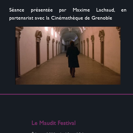
‬Séance‭ ‬présentée par Maxime Lachaud,‭ ‬en 
partenariat avec la Cinémathèque de Grenoble
Le Maudit Festival