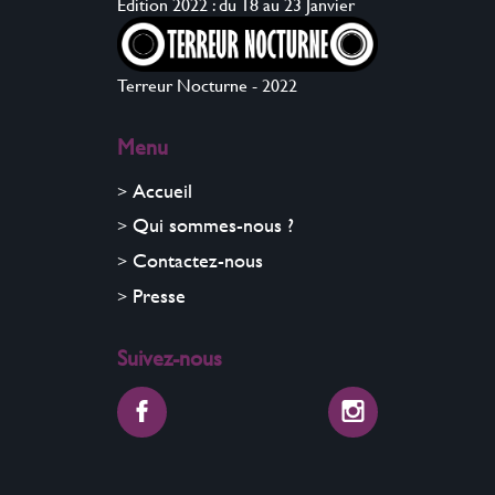
Édition 2022 : du 18 au 23 Janvier
Terreur Nocturne - 2022
Menu
Accueil
Qui sommes-nous ?
Contactez-nous
Presse
Suivez-nous