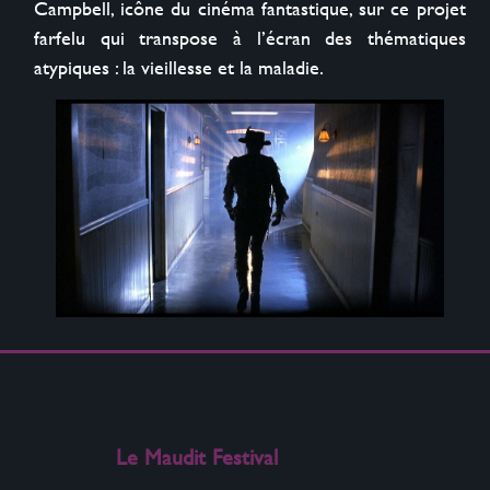
Campbell, icône du cinéma fantastique, sur ce projet 
farfelu qui transpose à l’écran des thématiques 
Le Maudit Festival