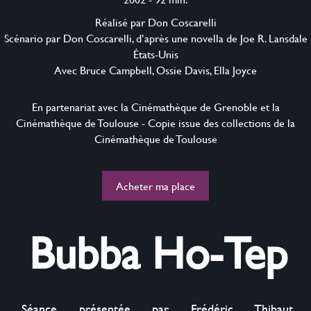
Réalisé par Don Coscarelli
Scénario par Don Coscarelli, d’après une novella de Joe R. Lansdale
États-Unis
Avec Bruce Campbell, Ossie Davis, Ella Joyce
En partenariat avec la Cinémathèque de Grenoble et la
Cinémathèque de Toulouse - Copie issue des collections de la
Cinémathèque de Toulouse
Acheter ma place
Bubba Ho-Tep
Séance présentée par Frédéric Thibaut, 