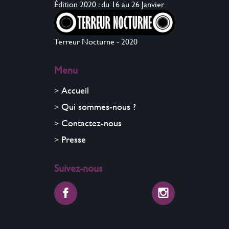
Édition 2020 : du 16 au 26 Janvier
Terreur Nocturne - 2020
Menu
Accueil
Qui sommes-nous ?
Contactez-nous
Presse
Suivez-nous