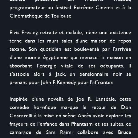
programmateur au festival Extrême Cinéma et à la 
Cinémathèque de Toulouse

Elvis Presley, retraité et malade, mène une existence 
terne dans les murs sales d’une maison de repos 
texane. Son quotidien est bouleversé par l’arrivée 
d’une momie égyptienne qui menace la maison en 
absorbant l’énergie vitale de ses occupants. Il 
s’associe alors à Jack, un pensionnaire noir se 
prenant pour John F. Kennedy, pour l’affronter. 

Inspirée d’une novella de Joe R. Lansdale, cette 
comédie horrifique marque le retour de Don 
Coscarelli à la mise en scène. Après avoir exploré les 
frayeurs de l’enfance dans Phantasm et ses suites, ce 
camarade de Sam Raimi collabore avec Bruce 